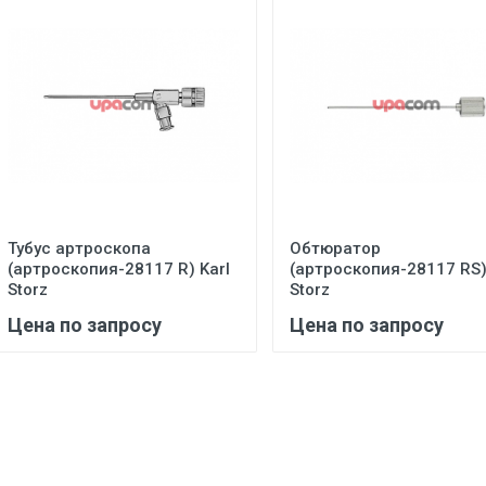
Тубус артроскопа
Обтюратор
(артроскопия-28117 R) Karl
(артроскопия-28117 RS)
Storz
Storz
Цена по запросу
Цена по запросу