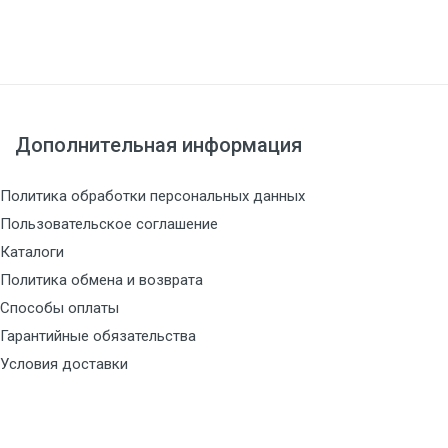
Дополнительная информация
Политика обработки персональных данных
Пользовательское соглашение
Каталоги
Политика обмена и возврата
Способы оплаты
Гарантийные обязательства
Условия доставки