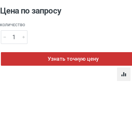
Цена по запросу
КОЛИЧЕСТВО
Узнать точную цену