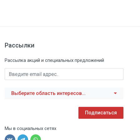
Рассылки
Рассылка акций и специальных предложений
Выберите область интересов...
Подписаться
Мы в социальных сетях