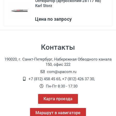
Обтюратор (артроскопия-28117 RB)
Karl Storz
Цена по запросу
Контакты
190020, г. Санкт-Петербург, Набережная Обводного канала
150, офис 222
com@upacom.ru
+7 (812) 458 45 65
,
+7 (812) 426 37 30
,
Пн-Пт 8:30 - 17:30
Карта проезда
Маршрут в навигаторе