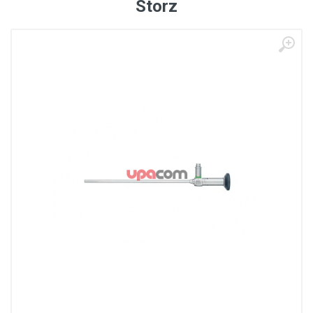
Storz