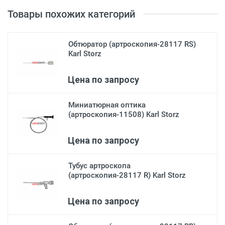
Товары похожих категорий
Обтюратор (артроскопия-28117 RS)
Karl Storz
Цена по запросу
Миниатюрная оптика
(артроскопия-11508) Karl Storz
Цена по запросу
Тубус артроскопа
(артроскопия-28117 R) Karl Storz
Цена по запросу