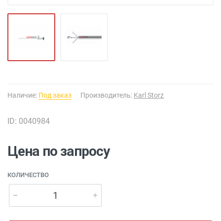
Наличие:
Под заказ
Производитель:
Karl Storz
ID: 0040984
Цена по запросу
КОЛИЧЕСТВО