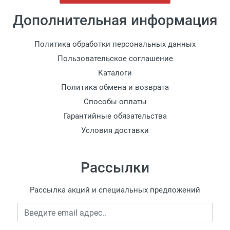
Дополнительная информация
Политика обработки персональных данных
Пользовательское соглашение
Каталоги
Политика обмена и возврата
Способы оплаты
Гарантийные обязательства
Условия доставки
Рассылки
Рассылка акций и специальных предложений