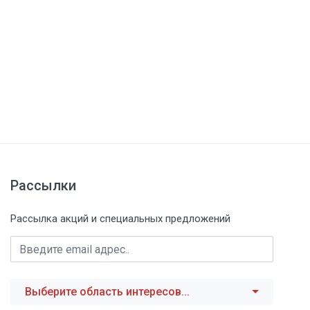
Рассылки
Рассылка акций и специальных предложений
Выберите область интересов...