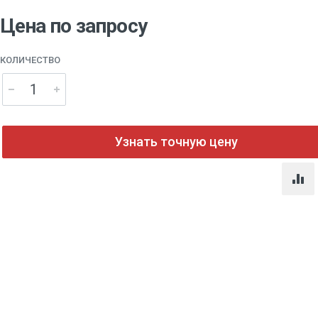
Цена по запросу
КОЛИЧЕСТВО
Узнать точную цену