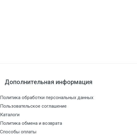
Дополнительная информация
Политика обработки персональных данных
Пользовательское соглашение
Каталоги
Политика обмена и возврата
Способы оплаты