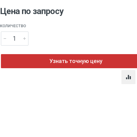
Цена по запросу
КОЛИЧЕСТВО
Узнать точную цену