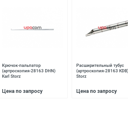
Крючок-пальпатор
Расширительный тубус
(артроскопия-28163 DHN)
(артроскопия-28163 KDB)
Karl Storz
Storz
Цена по запросу
Цена по запросу