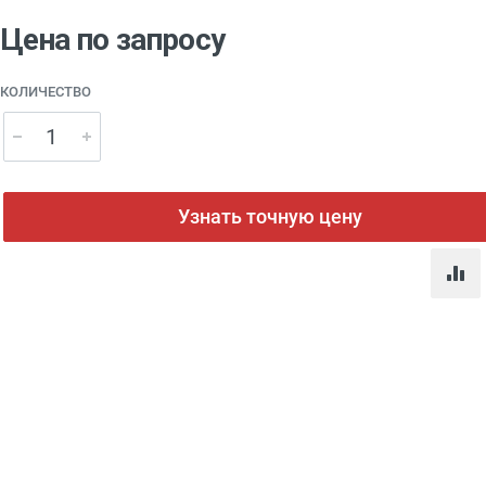
Цена по запросу
КОЛИЧЕСТВО
Узнать точную цену