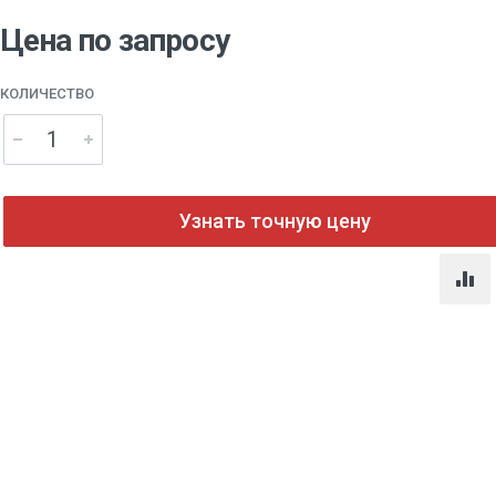
Цена по запросу
КОЛИЧЕСТВО
Узнать точную цену