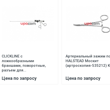
CLICKLINE с
Артериальный зажим п
ложкообразными
HALSTEAD Москит
браншами, поворотные,
(артроскопия-535212) K.
разъем для...
Цена по запросу
Цена по запросу