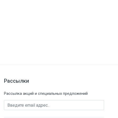
Рассылки
Рассылка акций и специальных предложений