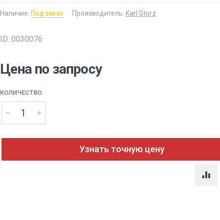
Наличие:
Под заказ
Производитель:
Karl Storz
ID: 0030076
Цена по запросу
КОЛИЧЕСТВО
Узнать точную цену