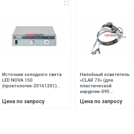
Источник холодного света
Налобный осветитель
LED NOVA 150
«CLAR 73» (для
(проктология-20161201)...
пластической
хирургии-095...
Цена по запросу
Цена по запросу