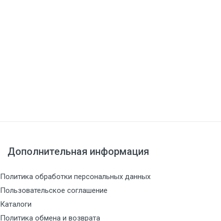
Дополнительная информация
Политика обработки персональных данных
Пользовательское соглашение
Каталоги
Политика обмена и возврата