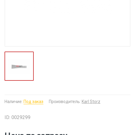
Наличие:
Под заказ
Производитель:
Karl Storz
ID: 0029299