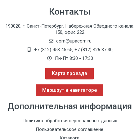
Контакты
190020, г. Санкт-Петербург, Набережная Обводного канала
150, офис 222
com@upacom.ru
+7 (812) 458 45 65
,
+7 (812) 426 37 30
,
Пн-Пт 8:30 - 17:30
Карта проезда
Маршрут в навигаторе
Дополнительная информация
Политика обработки персональных данных
Пользовательское соглашение
Каталоги