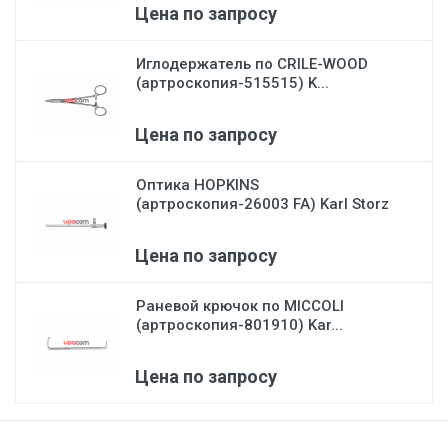
Цена по запросу
Иглодержатель по CRILE-WOOD
(артроскопия-515515) K...
Цена по запросу
Оптика HOPKINS
(артроскопия-26003 FA) Karl Storz
Цена по запросу
Раневой крючок по MICCOLI
(артроскопия-801910) Kar...
Цена по запросу