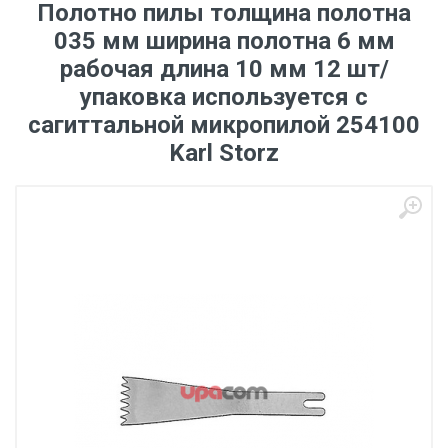
Полотно пилы толщина полотна
035 мм ширина полотна 6 мм
рабочая длина 10 мм 12 шт/
упаковка используется с
сагиттальной микропилой 254100
Karl Storz