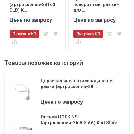
(артроскопия-28163
поворотные, разъем
DLD) K...
для...
Цена по запросу
Цена по запросу
Получить КП
Получить КП
Товары похожих категорий
Цервикальная локализационная
рамка (артроскопия-28...
Цена по запросу
Оптика HOPKINS
(артроскопия-26003 АА) Karl Storz