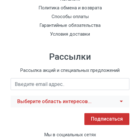
Политика обмена и возврата
Способы оплаты
Гарантийные обязательства
Условия доставки
Рассылки
Рассылка акций и специальных предложений
Выберите область интересов...
Подписаться
Мы в социальных сетях