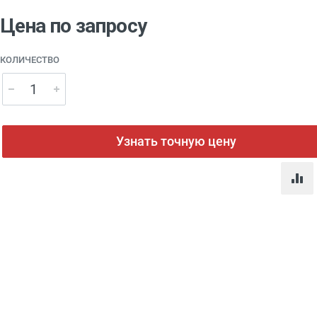
Цена по запросу
КОЛИЧЕСТВО
Узнать точную цену