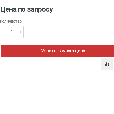
Цена по запросу
КОЛИЧЕСТВО
Узнать точную цену