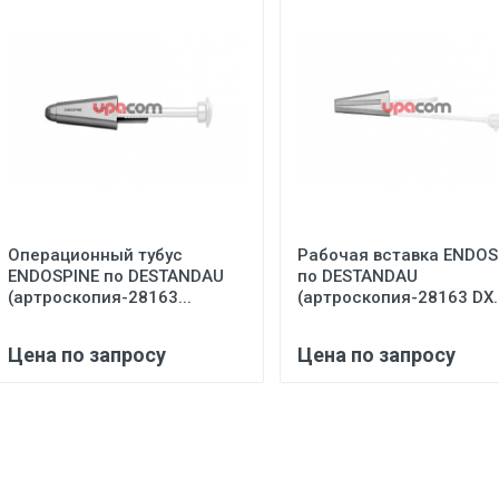
Операционный тубус
Рабочая вставка ENDOS
ENDOSPINE по DESTANDAU
пo DESTANDAU
(артроскопия-28163...
(артроскопия-28163 DX..
Цена по запросу
Цена по запросу