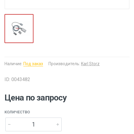
Наличие:
Под заказ
Производитель:
Karl Storz
ID: 0043482
Цена по запросу
КОЛИЧЕСТВО