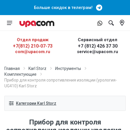
Больше скидок в телеграм!
Отдел продаж
Сервисный отдел
+7(812) 210-07-73
+7 (812) 426 37 30
com@upacom.ru
service@upacom.ru
Главная
Karl Storz
Инструменты
Комплектующие
Прибор для контроля сопротивления изоляции (урология-
UG410) Karl Storz
Категории Karl Storz
Прибор для контроля