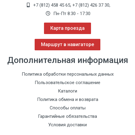
+7 (812) 458 45 65
,
+7 (812) 426 37 30
,
Пн-Пт 8:30 - 17:30
Карта проезда
Маршрут в навигаторе
Дополнительная информация
Политика обработки персональных данных
Пользовательское соглашение
Каталоги
Политика обмена и возврата
Способы оплаты
Гарантийные обязательства
Условия доставки