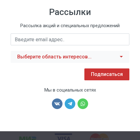
Рассылки
Рассылка акций и специальных предложений
Выберите область интересов...
Подписаться
Мы в социальных сетях