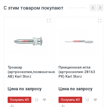
С этим товаром покупают
Троакар
Пункционная игла
(артроскопия,позвоночник-40103
(артроскопия-28163
АВ) Karl Storz
РК) Karl Storz
Цена по запросу
Цена по запросу
Получить КП
Получить КП