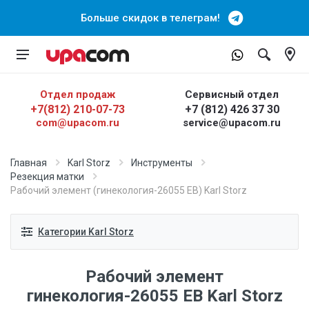
Больше скидок в телеграм!
Отдел продаж
Сервисный отдел
+7(812) 210-07-73
+7 (812) 426 37 30
com@upacom.ru
service@upacom.ru
Главная
Karl Storz
Инструменты
Резекция матки
Рабочий элемент (гинекология-26055 ЕВ) Karl Storz
Категории Karl Storz
Рабочий элемент
гинекология-26055 ЕВ Karl Storz