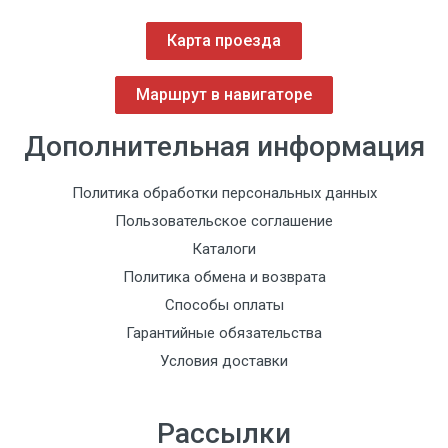
Карта проезда
Маршрут в навигаторе
Дополнительная информация
Политика обработки персональных данных
Пользовательское соглашение
Каталоги
Политика обмена и возврата
Способы оплаты
Гарантийные обязательства
Условия доставки
Рассылки