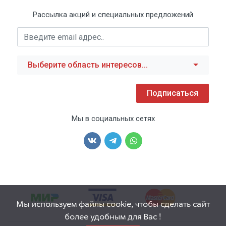
Рассылка акций и специальных предложений
Выберите область интересов...
Подписаться
Мы в социальных сетях
Мы используем файлы cookie, чтобы сделать сайт
более удобным для Вас !