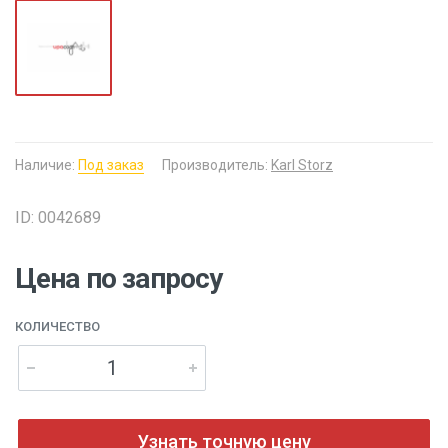
Наличие:
Под заказ
Производитель:
Karl Storz
ID: 0042689
Цена по запросу
КОЛИЧЕСТВО
Узнать точную цену