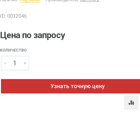
ID: 0032046
Цена по запросу
КОЛИЧЕСТВО
Узнать точную цену