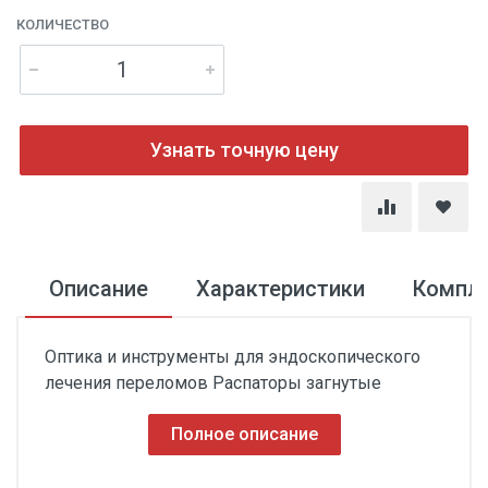
КОЛИЧЕСТВО
Узнать точную цену
Описание
Характеристики
Компл
Оптика и инструменты для эндоскопического
лечения переломов Распаторы загнутые
Полное описание