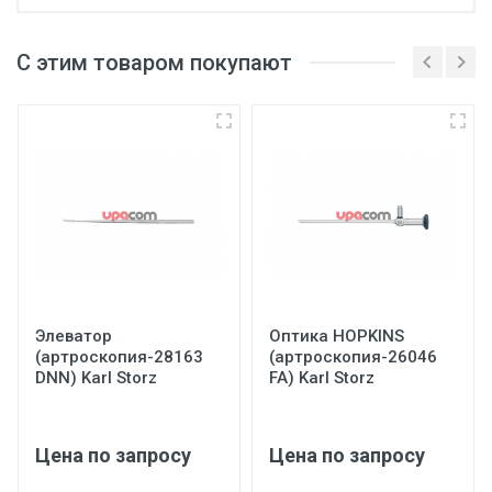
С этим товаром покупают
Элеватор
Оптика HOPKINS
(артроскопия-28163
(артроскопия-26046
DNN) Karl Storz
FA) Karl Storz
Цена по запросу
Цена по запросу