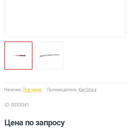
Наличие:
Под заказ
Производитель:
Karl Storz
ID: 0032041
Цена по запросу