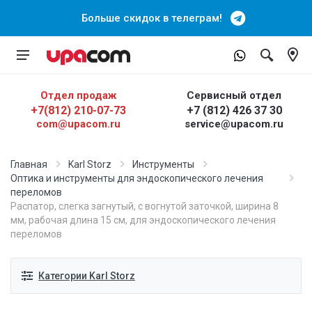
Больше скидок в телеграм!
Отдел продаж
Сервисный отдел
+7(812) 210-07-73
+7 (812) 426 37 30
com@upacom.ru
service@upacom.ru
Главная
Karl Storz
Инструменты
Оптика и инструменты для эндоскопического лечения
переломов
Распатор, слегка загнутый, с вогнутой заточкой, ширина 8
мм, рабочая длина 15 см, для эндоскопического лечения
переломов
Категории Karl Storz