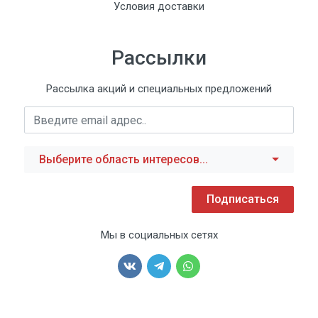
Условия доставки
Рассылки
Рассылка акций и специальных предложений
Выберите область интересов...
Подписаться
Мы в социальных сетях