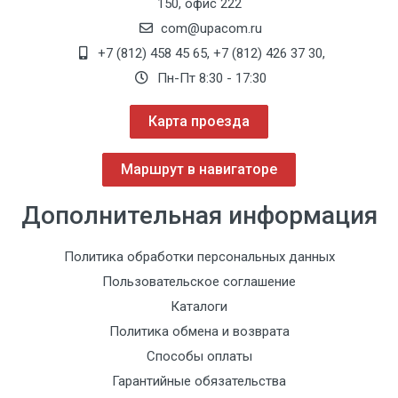
150, офис 222
com@upacom.ru
+7 (812) 458 45 65
,
+7 (812) 426 37 30
,
Пн-Пт 8:30 - 17:30
Карта проезда
Маршрут в навигаторе
Дополнительная информация
Политика обработки персональных данных
Пользовательское соглашение
Каталоги
Политика обмена и возврата
Способы оплаты
Гарантийные обязательства