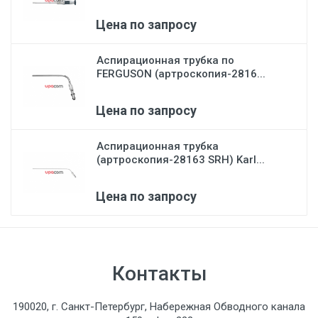
Цена по запросу
Аспирационная трубка по
FERGUSON (артроскопия-2816...
Цена по запросу
Аспирационная трубка
(артроскопия-28163 SRH) Karl...
Цена по запросу
Контакты
190020, г. Санкт-Петербург, Набережная Обводного канала