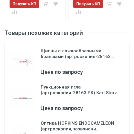
Получить КП
Получить КП
Товары похожих категорий
Щипцы с ложкообразными
браншами (артроскопия-28163...
Цена по запросу
Пункционная игла
(артроскопия-28163 РК) Karl Storz
Цена по запросу
Оптика HOPKINS ENDOCAMELEON
(артроскопия,позвоночн...