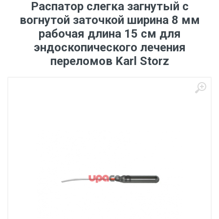
Распатор слегка загнутый с
вогнутой заточкой ширина 8 мм
рабочая длина 15 см для
эндоскопического лечения
переломов Karl Storz