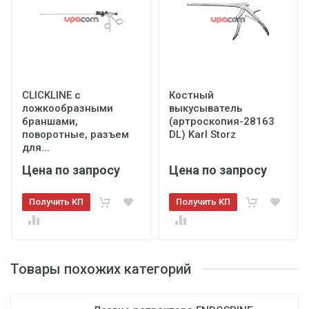
CLICKLINE с
Костный
ложкообразными
выкусыватель
браншами,
(артроскопия-28163
поворотные, разъем
DL) Karl Storz
для...
Цена по запросу
Цена по запросу
Получить КП
Получить КП
Товары похожих категорий