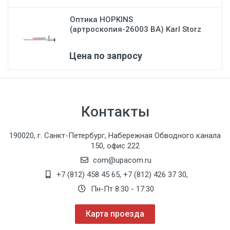
Оптика HOPKINS
(артроскопия-26003 BA) Karl Storz
Цена по запросу
Контакты
190020, г. Санкт-Петербург, Набережная Обводного канала
150, офис 222
com@upacom.ru
+7 (812) 458 45 65
,
+7 (812) 426 37 30
,
Пн-Пт 8:30 - 17:30
Карта проезда