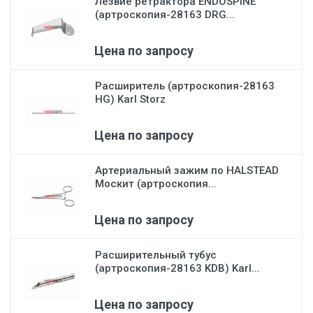
Лезвие ретрактора ENDOSPINE
(артроскопия-28163 DRG...
Цена по запросу
Расширитель (артроскопия-28163
HG) Karl Storz
Цена по запросу
Артериальный зажим по HALSTEAD
Москит (артроскопия...
Цена по запросу
Расширительный тубус
(артроскопия-28163 KDB) Karl...
Цена по запросу