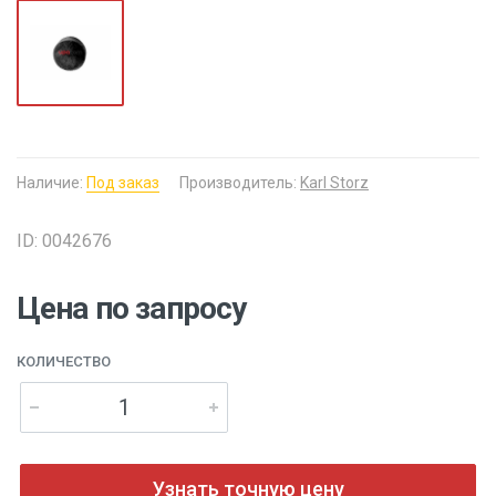
Наличие:
Под заказ
Производитель:
Karl Storz
ID: 0042676
Цена по запросу
КОЛИЧЕСТВО
Узнать точную цену