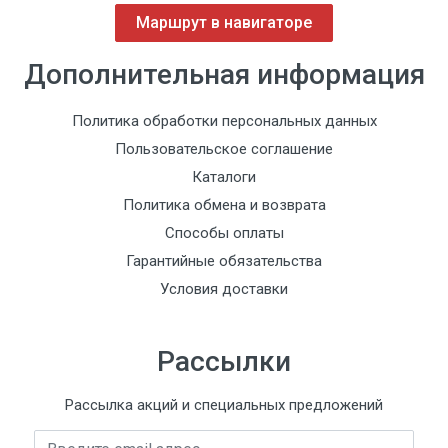
Маршрут в навигаторе
Дополнительная информация
Политика обработки персональных данных
Пользовательское соглашение
Каталоги
Политика обмена и возврата
Способы оплаты
Гарантийные обязательства
Условия доставки
Рассылки
Рассылка акций и специальных предложений