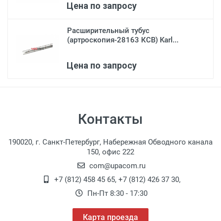
Цена по запросу
Расширительный тубус
(артроскопия-28163 КСВ) Karl...
Цена по запросу
Контакты
190020, г. Санкт-Петербург, Набережная Обводного канала
150, офис 222
com@upacom.ru
+7 (812) 458 45 65
,
+7 (812) 426 37 30
,
Пн-Пт 8:30 - 17:30
Карта проезда