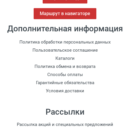
Маршрут в навигаторе
Дополнительная информация
Политика обработки персональных данных
Пользовательское соглашение
Каталоги
Политика обмена и возврата
Способы оплаты
Гарантийные обязательства
Условия доставки
Рассылки
Рассылка акций и специальных предложений