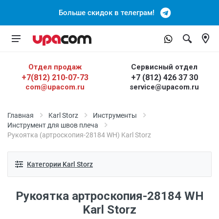
Больше скидок в телеграм!
Отдел продаж
Сервисный отдел
+7(812) 210-07-73
+7 (812) 426 37 30
com@upacom.ru
service@upacom.ru
Главная
Karl Storz
Инструменты
Инструмент для швов плеча
Рукоятка (артроскопия-28184 WH) Karl Storz
Категории Karl Storz
Рукоятка артроскопия-28184 WH
Karl Storz