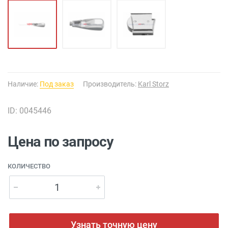
Наличие:
Под заказ
Производитель:
Karl Storz
ID: 0045446
Цена по запросу
КОЛИЧЕСТВО
Узнать точную цену