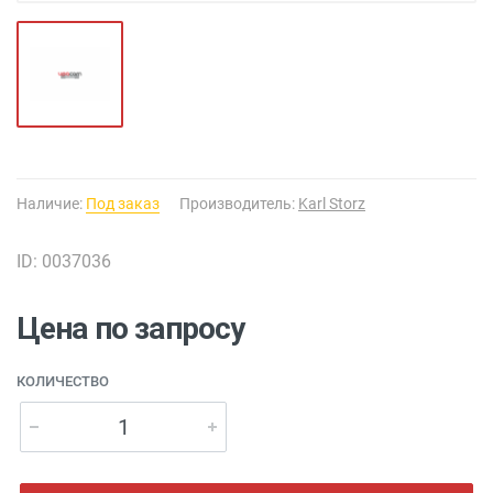
Наличие:
Под заказ
Производитель:
Karl Storz
ID: 0037036
Цена по запросу
КОЛИЧЕСТВО