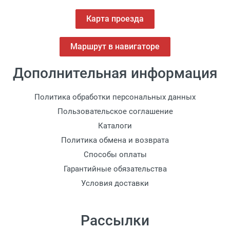
Карта проезда
Маршрут в навигаторе
Дополнительная информация
Политика обработки персональных данных
Пользовательское соглашение
Каталоги
Политика обмена и возврата
Способы оплаты
Гарантийные обязательства
Условия доставки
Рассылки