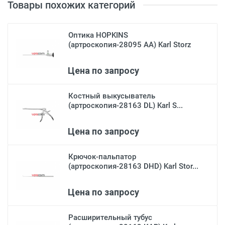
Товары похожих категорий
Оптика HOPKINS
(артроскопия-28095 АА) Karl Storz
Цена по запросу
Костный выкусыватель
(артроскопия-28163 DL) Karl S...
Цена по запросу
Крючок-пальпатор
(артроскопия-28163 DHD) Karl Stor...
Цена по запросу
Расширительный тубус