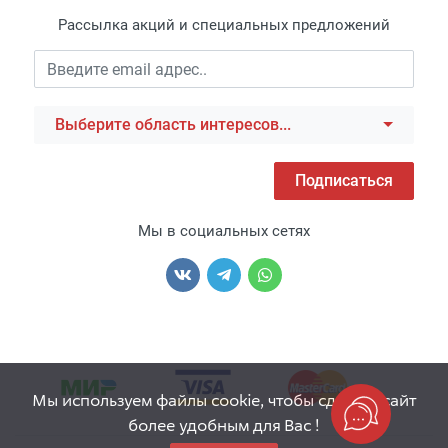
Рассылка акций и специальных предложений
Выберите область интересов...
Подписаться
Мы в социальных сетях
Мы используем файлы cookie, чтобы сделать сайт
более удобным для Вас !