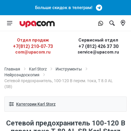
Больше скидок в телеграм!
Отдел продаж
Сервисный отдел
+7(812) 210-07-73
+7 (812) 426 37 30
com@upacom.ru
service@upacom.ru
Главная
Karl Storz
Инструменты
Нейроэндоскопия
Сетевой предохранитель, 100-120 В перем. тока, Т 8.0 AL
(SB)
Категории Karl Storz
Сетевой предохранитель 100-120 В