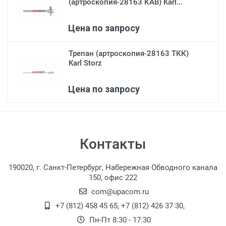
(артроскопия-28163 КАВ) Karl...
Цена по запросу
Трепан (артроскопия-28163 ТКК)
Karl Storz
Цена по запросу
Контакты
190020, г. Санкт-Петербург, Набережная Обводного канала
150, офис 222
com@upacom.ru
+7 (812) 458 45 65
,
+7 (812) 426 37 30
,
Пн-Пт 8:30 - 17:30