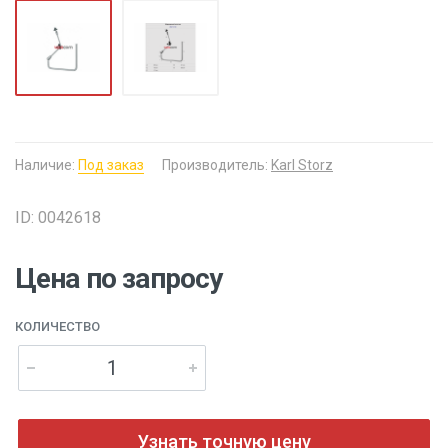
Наличие:
Под заказ
Производитель:
Karl Storz
ID: 0042618
Цена по запросу
КОЛИЧЕСТВО
Узнать точную цену