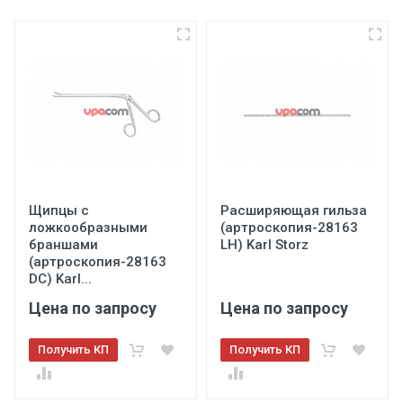
Щипцы с
Расширяющая гильза
ложкообразными
(артроскопия-28163
браншами
LH) Karl Storz
(артроскопия-28163
DC) Karl...
Цена по запросу
Цена по запросу
Получить КП
Получить КП