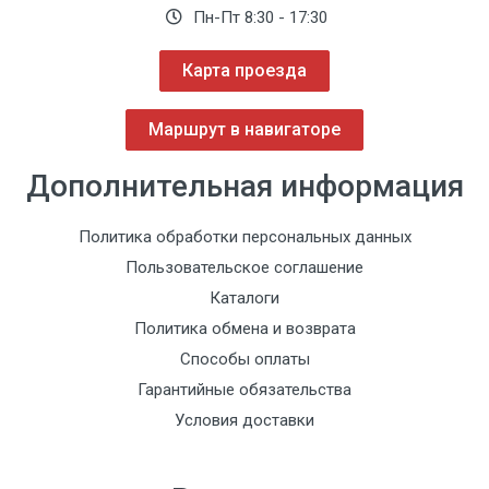
Пн-Пт 8:30 - 17:30
Карта проезда
Маршрут в навигаторе
Дополнительная информация
Политика обработки персональных данных
Пользовательское соглашение
Каталоги
Политика обмена и возврата
Способы оплаты
Гарантийные обязательства
Условия доставки