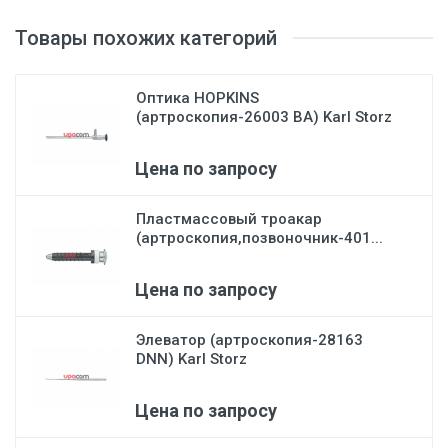
Товары похожих категорий
Оптика HOPKINS
(артроскопия-26003 BA) Karl Storz
Цена по запросу
Пластмассовый троакар
(артроскопия,позвоночник-401...
Цена по запросу
Элеватор (артроскопия-28163
DNN) Karl Storz
Цена по запросу