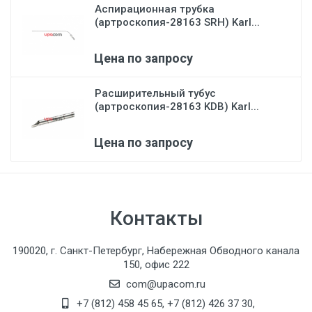
Аспирационная трубка
(артроскопия-28163 SRH) Karl...
Цена по запросу
Расширительный тубус
(артроскопия-28163 KDB) Karl...
Цена по запросу
Контакты
190020, г. Санкт-Петербург, Набережная Обводного канала
150, офис 222
com@upacom.ru
+7 (812) 458 45 65
,
+7 (812) 426 37 30
,