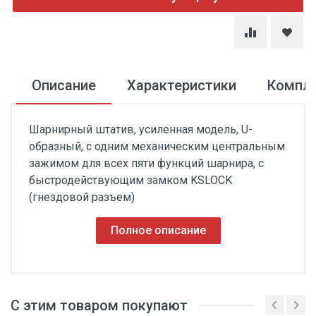
Описание
Характеристики
Компл
Шарнирный штатив, усиленная модель, U-
образный, с одним механическим центральным
зажимом для всех пяти функций шарнира, с
быстродействующим замком KSLOCK
(гнездовой разъем)
Полное описание
С этим товаром покупают