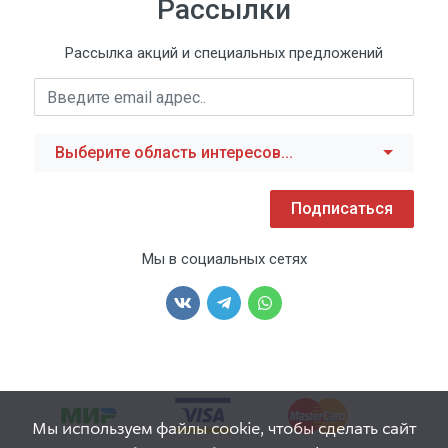
Рассылки
Рассылка акций и специальных предложений
Выберите область интересов...
Подписаться
Мы в социальных сетях
Мы используем файлы cookie, чтобы сделать сайт