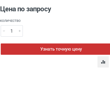
Цена по запросу
КОЛИЧЕСТВО
Узнать точную цену