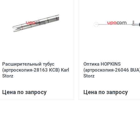
Расширительный тубус
Оптика HOPKINS
(артроскопия-28163 КСВ) Karl
(артроскопия-26046 BUA)
Storz
Storz
Цена по запросу
Цена по запросу