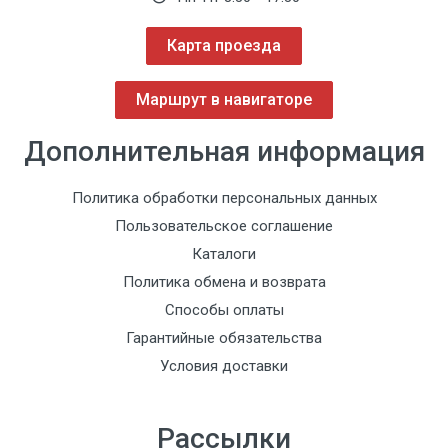
Карта проезда
Маршрут в навигаторе
Дополнительная информация
Политика обработки персональных данных
Пользовательское соглашение
Каталоги
Политика обмена и возврата
Способы оплаты
Гарантийные обязательства
Условия доставки
Рассылки