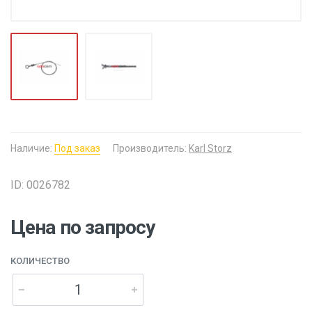
Наличие:
Под заказ
Производитель:
Karl Storz
ID: 0026782
Цена по запросу
КОЛИЧЕСТВО