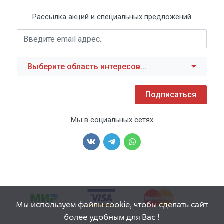
Рассылка акций и специальных предложений
Выберите область интересов...
Подписаться
Мы в социальных сетях
Мы используем файлы cookie, чтобы сделать сайт
более удобным для Вас !