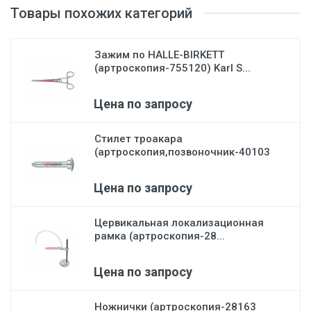
Товары похожих категорий
Зажим по HALLE-BIRKETT
(артроскопия-755120) Karl S...
Цена по запросу
Стилет троакара
(артроскопия,позвоночник-40103
В)...
Цена по запросу
Цервикальная локализационная
рамка (артроскопия-28...
Цена по запросу
Ножнички (артроскопия-28163