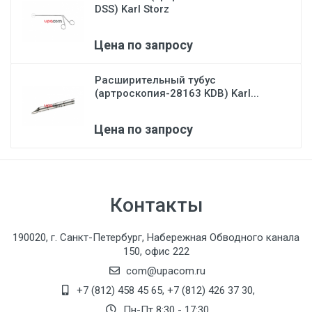
DSS) Karl Storz
Цена по запросу
Расширительный тубус
(артроскопия-28163 KDB) Karl...
Цена по запросу
Контакты
190020, г. Санкт-Петербург, Набережная Обводного канала
150, офис 222
com@upacom.ru
+7 (812) 458 45 65
,
+7 (812) 426 37 30
,
Пн-Пт 8:30 - 17:30