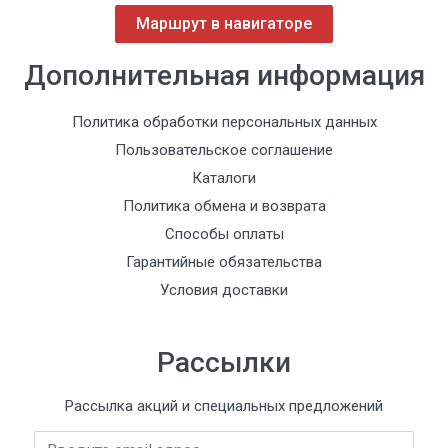
Маршрут в навигаторе
Дополнительная информация
Политика обработки персональных данных
Пользовательское соглашение
Каталоги
Политика обмена и возврата
Способы оплаты
Гарантийные обязательства
Условия доставки
Рассылки
Рассылка акций и специальных предложений