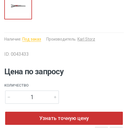
Наличие:
Под заказ
Производитель:
Karl Storz
ID: 0043433
Цена по запросу
КОЛИЧЕСТВО
Узнать точную цену