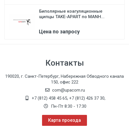
Биполярные коагуляционные
щипцы TAKE-APART по MANH...
Цена по запросу
Контакты
190020, г. Санкт-Петербург, Набережная Обводного канала
150, офис 222
com@upacom.ru
+7 (812) 458 45 65
,
+7 (812) 426 37 30
,
Пн-Пт 8:30 - 17:30
Карта проезда