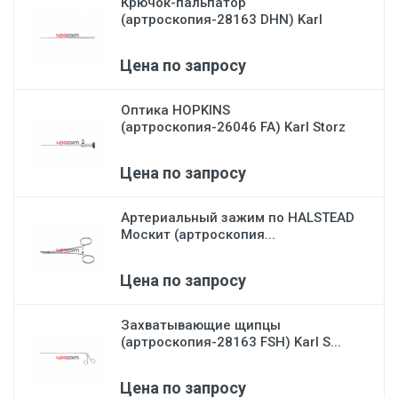
Крючок-пальпатор
(артроскопия-28163 DHN) Karl
Stor...
Цена по запросу
Оптика HOPKINS
(артроскопия-26046 FA) Karl Storz
Цена по запросу
Артериальный зажим по HALSTEAD
Москит (артроскопия...
Цена по запросу
Захватывающие щипцы
(артроскопия-28163 FSH) Karl S...
Цена по запросу