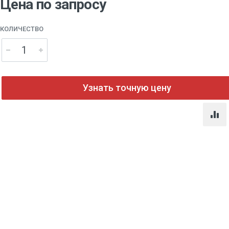
Цена по запросу
КОЛИЧЕСТВО
Узнать точную цену