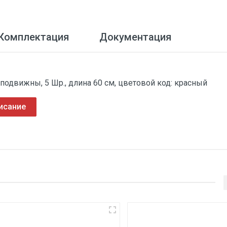
Комплектация
Документация
подвижны, 5 Шр., длина 60 см, цветовой код: красный
исание