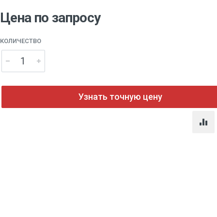
Цена по запросу
КОЛИЧЕСТВО
Узнать точную цену