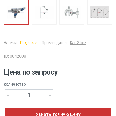
Наличие:
Под заказ
Производитель:
Karl Storz
ID: 0042608
Цена по запросу
КОЛИЧЕСТВО
Узнать точную цену