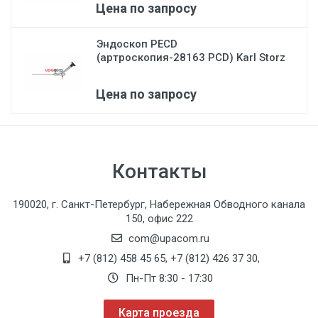
Цена по запросу
Эндоскоп PECD
(артроскопия-28163 PCD) Karl Storz
Цена по запросу
Контакты
190020, г. Санкт-Петербург, Набережная Обводного канала
150, офис 222
com@upacom.ru
+7 (812) 458 45 65
,
+7 (812) 426 37 30
,
Пн-Пт 8:30 - 17:30
Карта проезда