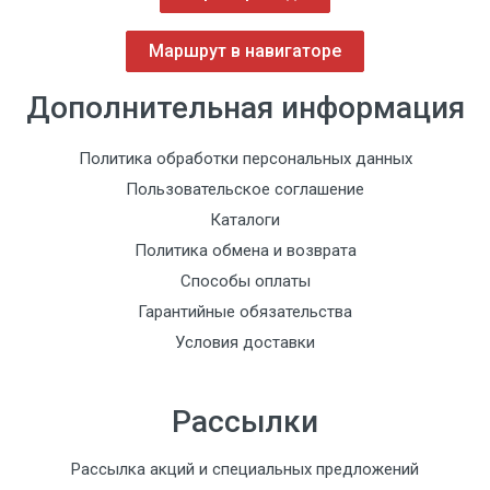
Маршрут в навигаторе
Дополнительная информация
Политика обработки персональных данных
Пользовательское соглашение
Каталоги
Политика обмена и возврата
Способы оплаты
Гарантийные обязательства
Условия доставки
Рассылки
Рассылка акций и специальных предложений