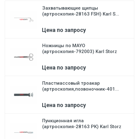
Захватывающие щипцы
(артроскопия-28163 FSH) Karl S...
Цена по запросу
Ножницы по MAYO
(артроскопия-792003) Karl Storz
Цена по запросу
Пластмассовый троакар
(артроскопия,позвоночник-401...
Цена по запросу
Пункционная игла
(артроскопия-28163 РК) Karl Storz