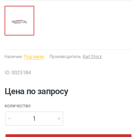
Наличие:
Под заказ
Производитель:
Karl Storz
ID: 0025184
Цена по запросу
КОЛИЧЕСТВО