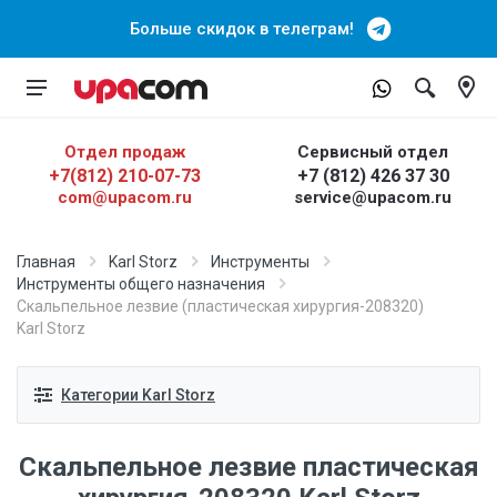
Больше скидок в телеграм!
Отдел продаж
Сервисный отдел
+7(812) 210-07-73
+7 (812) 426 37 30
com@upacom.ru
service@upacom.ru
Главная
Karl Storz
Инструменты
Инструменты общего назначения
Скальпельное лезвие (пластическая хирургия-208320)
Karl Storz
Категории Karl Storz
Скальпельное лезвие пластическая