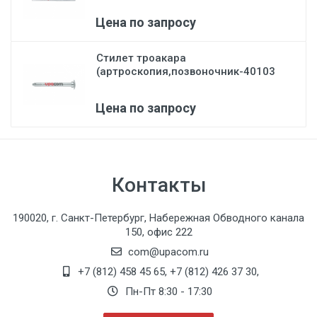
Цена по запросу
Стилет троакара
(артроскопия,позвоночник-40103
X)...
Цена по запросу
Контакты
190020, г. Санкт-Петербург, Набережная Обводного канала
150, офис 222
com@upacom.ru
+7 (812) 458 45 65
,
+7 (812) 426 37 30
,
Пн-Пт 8:30 - 17:30