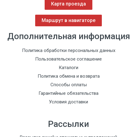
Карта проезда
Маршрут в навигаторе
Дополнительная информация
Политика обработки персональных данных
Пользовательское соглашение
Каталоги
Политика обмена и возврата
Способы оплаты
Гарантийные обязательства
Условия доставки
Рассылки