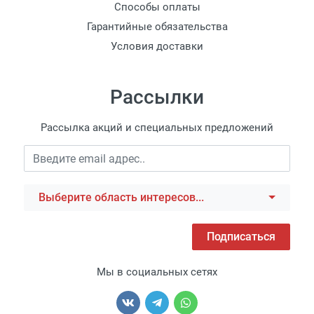
Способы оплаты
Гарантийные обязательства
Условия доставки
Рассылки
Рассылка акций и специальных предложений
наружный диаметр
2,5 мм
Выберите область интересов...
Подписаться
Мы в социальных сетях