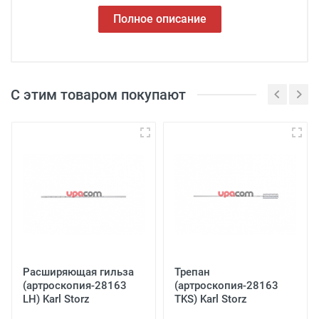
Полное описание
С этим товаром покупают
Расширяющая гильза
Трепан
(артроскопия-28163
(артроскопия-28163
LH) Karl Storz
TKS) Karl Storz