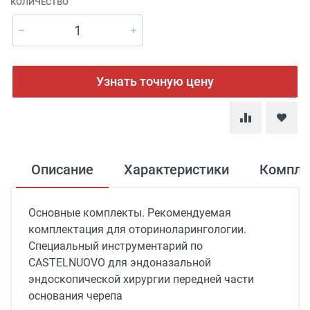
КОЛИЧЕСТВО
Узнать точную цену
Описание
Характеристики
Компле
Основные комплекты. Рекомендуемая
комплектация для оториноларингологии.
Специальный инструментарий по
CASTELNUOVO для эндоназальной
эндоскопической хирургии передней части
основания черепа