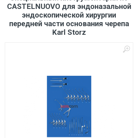
CASTELNUOVO для эндоназальной
эндоскопической хирургии
передней части основания черепа
Karl Storz