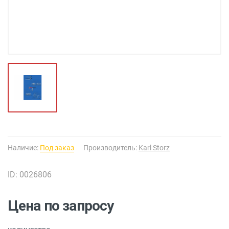
Наличие:
Под заказ
Производитель:
Karl Storz
ID: 0026806
Цена по запросу