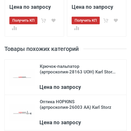
Цена по запросу
Цена по запросу
Получить КП
Получить КП
Товары похожих категорий
Крючок-пальпатор
(артроскопия-28163 UOH) Karl Stor...
Цена по запросу
Оптика HOPKINS
(артроскопия-26003 АА) Karl Storz
Цена по запросу