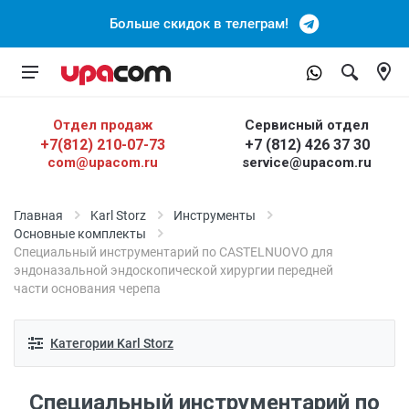
Больше скидок в телеграм!
Отдел продаж
Сервисный отдел
+7(812) 210-07-73
+7 (812) 426 37 30
com@upacom.ru
service@upacom.ru
Главная
Karl Storz
Инструменты
Основные комплекты
Специальный инструментарий по CASTELNUOVO для
эндоназальной эндоскопической хирургии передней
части основания черепа
Категории Karl Storz
Специальный инструментарий по