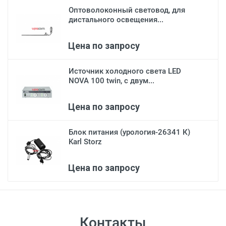
Оптоволоконный световод, для
дистального освещения...
Цена по запросу
Источник холодного света LED
NOVA 100 twin, с двум...
Цена по запросу
Блок питания (урология-26341 К)
Karl Storz
Цена по запросу
Контакты