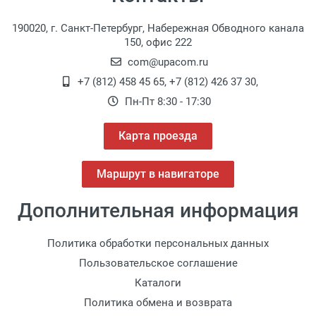
190020, г. Санкт-Петербург, Набережная Обводного канала
150, офис 222
com@upacom.ru
+7 (812) 458 45 65
,
+7 (812) 426 37 30
,
Пн-Пт 8:30 - 17:30
Карта проезда
Маршрут в навигаторе
Дополнительная информация
Политика обработки персональных данных
Пользовательское соглашение
Каталоги
Политика обмена и возврата