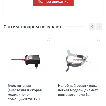
Полное описание
С этим товаром покупают
Блок питания
Налобный осветитель,
(анестезия и скорая
легкая модель, диаметр
медицинская
светового поля 6...
помощь-20290120...