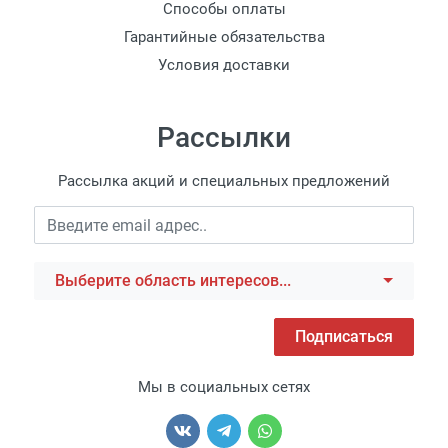
Способы оплаты
Гарантийные обязательства
Условия доставки
Рассылки
Рассылка акций и специальных предложений
Выберите область интересов...
Подписаться
Мы в социальных сетях