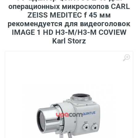
операционных микроскопов CARL
ZEISS MEDITEC f 45 мм
рекомендуется для видеоголовок
IMAGE 1 HD H3-M/H3-M COVIEW
Karl Storz