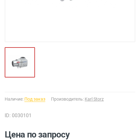
Наличие:
Под заказ
Производитель:
Karl Storz
ID: 0030101
Цена по запросу