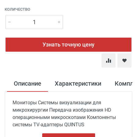
КОЛИЧЕСТВО
Узнать точную цену
Описание
Характеристики
Компле
Мониторы Системы визуализации для
микрохирургии Передача изображения HD
операционными микроскопами Компоненты
системы TV-адаптеры QUINTUS