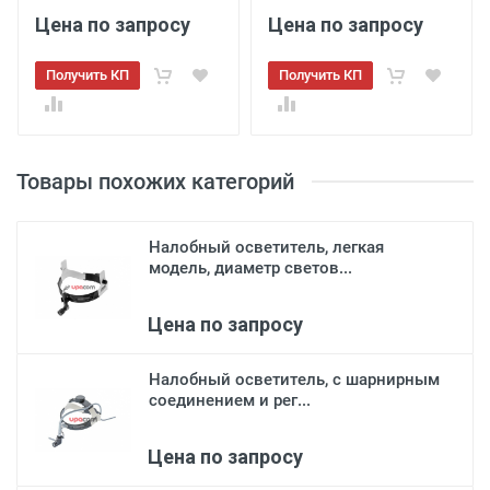
Цена по запросу
Цена по запросу
Получить КП
Получить КП
Товары похожих категорий
Налобный осветитель, легкая
модель, диаметр светов...
Цена по запросу
Налобный осветитель, с шарнирным
соединением и рег...
Цена по запросу