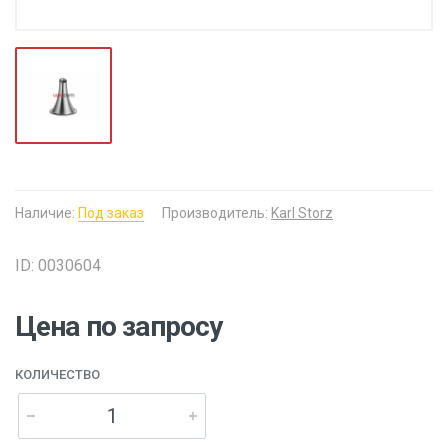
Наличие:
Под заказ
Производитель:
Karl Storz
ID: 0030604
Цена по запросу
КОЛИЧЕСТВО