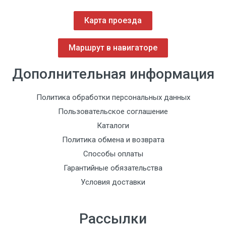
Карта проезда
Маршрут в навигаторе
Дополнительная информация
Политика обработки персональных данных
Пользовательское соглашение
Каталоги
Политика обмена и возврата
Способы оплаты
Гарантийные обязательства
Условия доставки
Рассылки