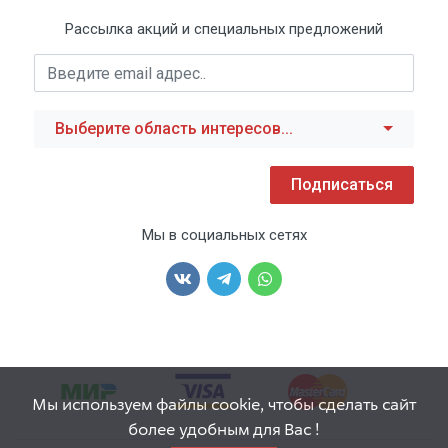
Рассылка акций и специальных предложений
Выберите область интересов...
Подписаться
Мы в социальных сетях
Мы используем файлы cookie, чтобы сделать сайт
более удобным для Вас !