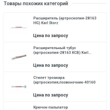
Товары похожих категорий
Расширитель (артроскопия-28163
HG) Karl Storz
Цена по запросу
Расширительный тубус
(артроскопия-28163 КСВ) Karl...
Цена по запросу
Стилет троакара
(артроскопия,позвоночник-40160
D)...
Цена по запросу
Крючок-пальпатор