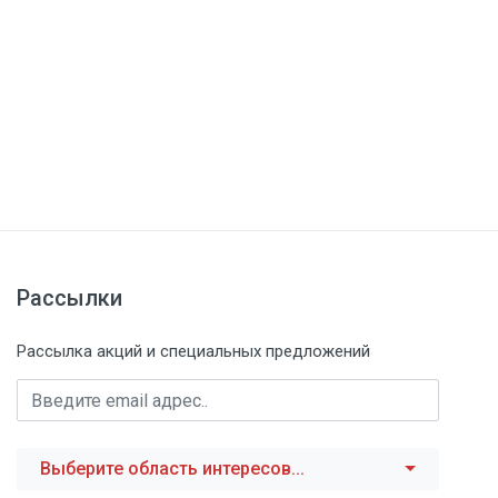
Рассылки
Рассылка акций и специальных предложений
Выберите область интересов...