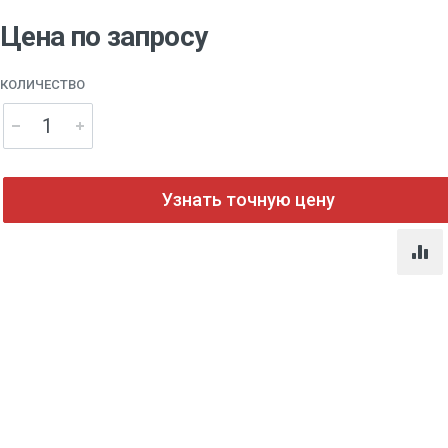
Цена по запросу
КОЛИЧЕСТВО
Узнать точную цену