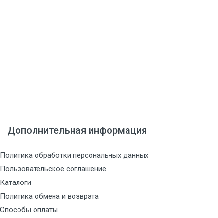
Дополнительная информация
Политика обработки персональных данных
Пользовательское соглашение
Каталоги
Политика обмена и возврата
Способы оплаты