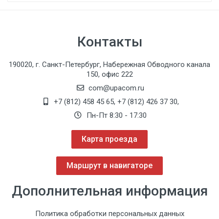
Контакты
190020, г. Санкт-Петербург, Набережная Обводного канала
150, офис 222
com@upacom.ru
+7 (812) 458 45 65
,
+7 (812) 426 37 30
,
Пн-Пт 8:30 - 17:30
Карта проезда
Маршрут в навигаторе
Дополнительная информация
Политика обработки персональных данных