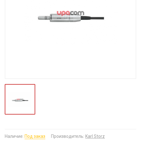
Наличие:
Под заказ
Производитель:
Karl Storz