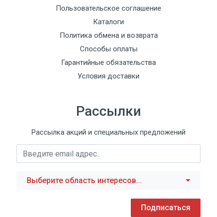
Пользовательское соглашение
Каталоги
Политика обмена и возврата
Способы оплаты
Гарантийные обязательства
Условия доставки
Рассылки
Рассылка акций и специальных предложений
Выберите область интересов...
Подписаться