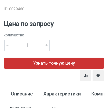
ID: 0029460
Цена по запросу
КОЛИЧЕСТВО
Узнать точную цену
Описание
Характеристики
Компл