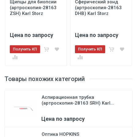
Щипцы для биопсии
Сферический зонд
(артроскопия-28163
(артроскопия-28163
ZSH) Karl Storz
DHB) Karl Storz
Цена по запросу
Цена по запросу
Получить КП
Получить КП
Товары похожих категорий
Аспирационная трубка
(артроскопия-28163 SRH) Karl...
Цена по запросу
Оптика HOPKINS