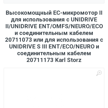
Высокомощный ЕС-микромотор II
для использования с UNIDRIVE
II/UNIDRIVE ENT/OMFS/NEURO/ECO
и соединительным кабелем
20711073 или для использования с
UNIDRIVE S III ENT/ECO/NEURO и
соединительным кабелем
20711173 Karl Storz