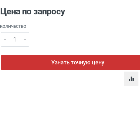
Цена по запросу
КОЛИЧЕСТВО
Узнать точную цену