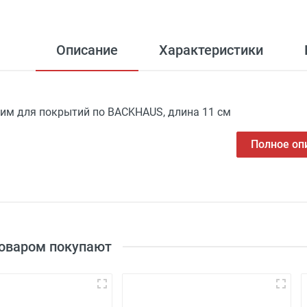
Описание
Характеристики
им для покрытий по BACKHAUS, длина 11 см
Полное оп
товаром покупают