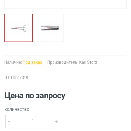
Наличие:
Под заказ
Производитель:
Karl Storz
ID: 0027390
Цена по запросу
КОЛИЧЕСТВО