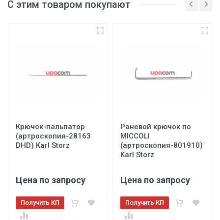
С этим товаром покупают
Крючок-пальпатор
Раневой крючок по
(артроскопия-28163
MICCOLI
DHD) Karl Storz
(артроскопия-801910)
Karl Storz
Цена по запросу
Цена по запросу
Получить КП
Получить КП