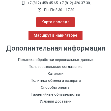
+7 (812) 458 45 65
,
+7 (812) 426 37 30
,
Пн-Пт 8:30 - 17:30
Карта проезда
Маршрут в навигаторе
Дополнительная информация
Политика обработки персональных данных
Пользовательское соглашение
Каталоги
Политика обмена и возврата
Способы оплаты
Гарантийные обязательства
Условия доставки