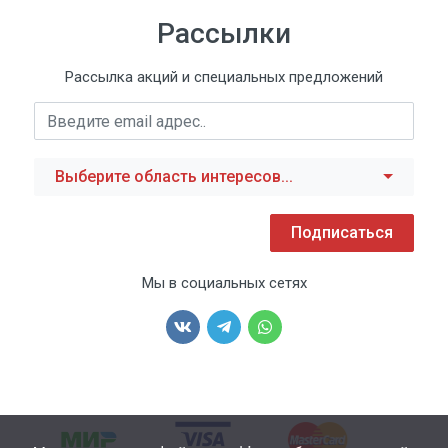
Рассылки
Рассылка акций и специальных предложений
Выберите область интересов...
Подписаться
Мы в социальных сетях