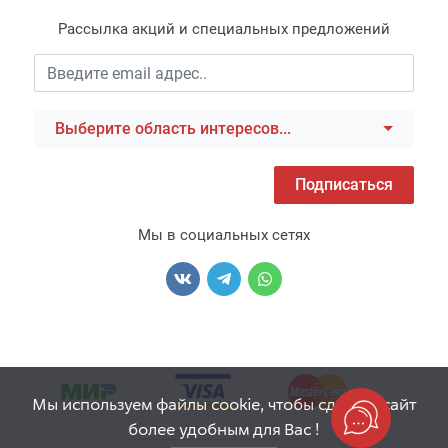
Рассылка акций и специальных предложений
Выберите область интересов...
Подписаться
Мы в социальных сетях
Мы используем файлы cookie, чтобы сделать сайт
более удобным для Вас !