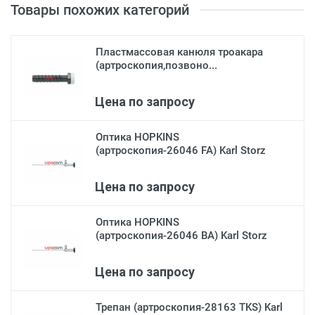
Товары похожих категорий
Пластмассовая канюля троакара
(артроскопия,позвоно...
Цена по запросу
Оптика HOPKINS
(артроскопия-26046 FA) Karl Storz
Цена по запросу
Оптика HOPKINS
(артроскопия-26046 BA) Karl Storz
Цена по запросу
Трепан (артроскопия-28163 TKS) Karl