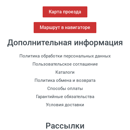
Карта проезда
Маршрут в навигаторе
Дополнительная информация
Политика обработки персональных данных
Пользовательское соглашение
Каталоги
Политика обмена и возврата
Способы оплаты
Гарантийные обязательства
Условия доставки
Рассылки