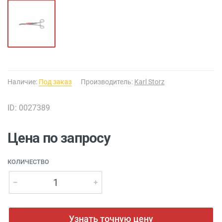
Наличие:
Под заказ
Производитель:
Karl Storz
ID: 0027389
Цена по запросу
КОЛИЧЕСТВО
Узнать точную цену