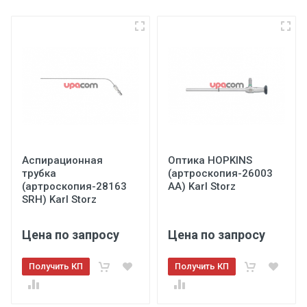
Аспирационная
Оптика HOPKINS
трубка
(артроскопия-26003
(артроскопия-28163
АА) Karl Storz
SRH) Karl Storz
Цена по запросу
Цена по запросу
Получить КП
Получить КП