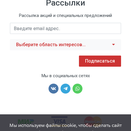
Рассылки
Рассылка акций и специальных предложений
Выберите область интересов...
Подписаться
Мы в социальных сетях
Мы используем файлы cookie, чтобы сделать сайт