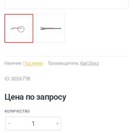
Наличие:
Под заказ
Производитель:
Karl Storz
ID: 0026778
Цена по запросу
КОЛИЧЕСТВО