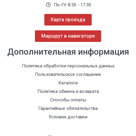
Пн-Пт 8:30 - 17:30
Карта проезда
Маршрут в навигаторе
Дополнительная информация
Политика обработки персональных данных
Пользовательское соглашение
Каталоги
Политика обмена и возврата
Способы оплаты
Гарантийные обязательства
Условия доставки