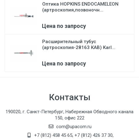
Оптика HOPKINS ENDOCAMELEON
(артроскопия,позвоночн...
Цена по запросу
Расширительный тубус
(артроскопия-28163 КАВ) Karl...
Цена по запросу
Контакты
190020, г. Санкт-Петербург, Набережная Обводного канала
150, офис 222
com@upacom.ru
+7 (812) 458 45 65
,
+7 (812) 426 37 30
,