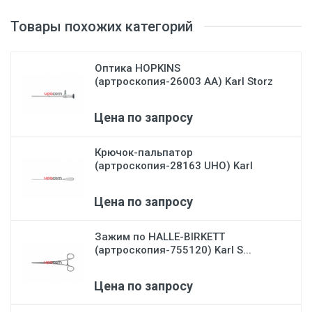
Товары похожих категорий
Оптика HOPKINS
(артроскопия-26003 АА) Karl Storz
Цена по запросу
Крючок-пальпатор
(артроскопия-28163 UHO) Karl
Stor...
Цена по запросу
Зажим по HALLE-BIRKETT
(артроскопия-755120) Karl S...
Цена по запросу