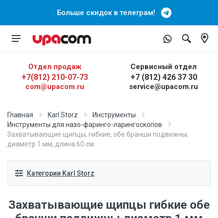
Больше скидок в телеграм!
Отдел продаж
Сервисный отдел
+7(812) 210-07-73
+7 (812) 426 37 30
com@upacom.ru
service@upacom.ru
Главная
Karl Storz
Инструменты
Инструменты для назо-фаринго-ларингоскопов
Захватывающие щипцы, гибкие, обе бранши подвижны,
диаметр 1 мм, длина 60 см
Категории Karl Storz
Захватывающие щипцы гибкие обе