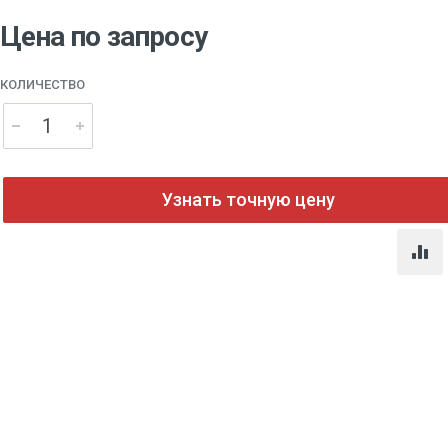
Цена по запросу
КОЛИЧЕСТВО
Узнать точную цену